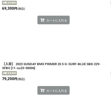
69,300
円
(税込)
カートに入れる
【入荷】 2023 SUNDAY BMX PRIMER 20.5 G-SURF-BLUE SBX-229-
SFBU
[
11-su23-00006
]
79,200
円
(税込)
カートに入れる