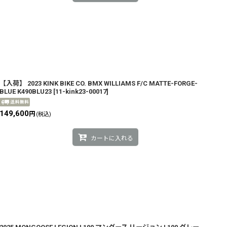
【入荷】 2023 KINK BIKE CO. BMX WILLIAMS F/C MATTE-FORGE-
BLUE K490BLU23
[
11-kink23-00017
]
149,600
円
(税込)
カートに入れる