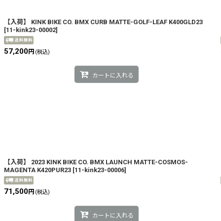
【入荷】 KINK BIKE CO. BMX CURB MATTE-GOLF-LEAF K400GLD23
絞り込む
[
11-kink23-00002
]
57,200
円
(税込)
カートに入れる
【入荷】 2023 KINK BIKE CO. BMX LAUNCH MATTE-COSMOS-
MAGENTA K420PUR23
[
11-kink23-00006
]
71,500
円
(税込)
カートに入れる