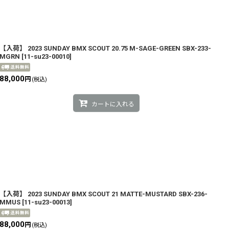
【入荷】 2023 SUNDAY BMX SCOUT 20.75 M-SAGE-GREEN SBX-233-
MGRN
[
11-su23-00010
]
88,000
円
(税込)
カートに入れる
【入荷】 2023 SUNDAY BMX SCOUT 21 MATTE-MUSTARD SBX-236-
MMUS
[
11-su23-00013
]
88,000
円
(税込)