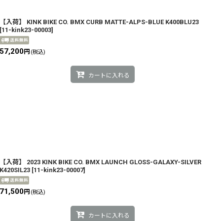
【入荷】 KINK BIKE CO. BMX CURB MATTE-ALPS-BLUE K400BLU23
[
11-kink23-00003
]
57,200
円
(税込)
カートに入れる
【入荷】 2023 KINK BIKE CO. BMX LAUNCH GLOSS-GALAXY-SILVER
K420SIL23
[
11-kink23-00007
]
71,500
円
(税込)
カートに入れる