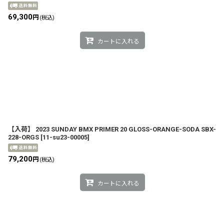
69,300
円
(税込)
カートに入れる
【入荷】 2023 SUNDAY BMX PRIMER 20 GLOSS-ORANGE-SODA SBX-
228-ORGS
[
11-su23-00005
]
79,200
円
(税込)
カートに入れる