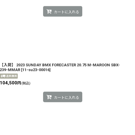
カートに入れる
【入荷】 2023 SUNDAY BMX FORECASTER 20.75 M-MAROON SBX-
239-MMAR
[
11-su23-00016
]
104,500
円
(税込)
カートに入れる