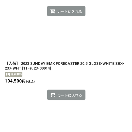
カートに入れる
【入荷】 2023 SUNDAY BMX FORECASTER 20.5 GLOSS-WHITE SBX-
237-WHT
[
11-su23-00014
]
104,500
円
(税込)
カートに入れる