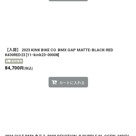
【入荷】 2023 KINK BIKE CO. BMX GAP MATTE-BLACK-RED
K430RED23
[
11-kink23-00008
]
84,700
円
(税込)
カートに入れる