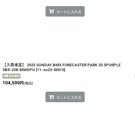
カートに入れる
【入荷未定】 2023 SUNDAY BMX FORECASTER PARK 20.5PURPLE
SBX-238-MMDPU
[
11-su23-00015
]
104,500
円
(税込)
カートに入れる