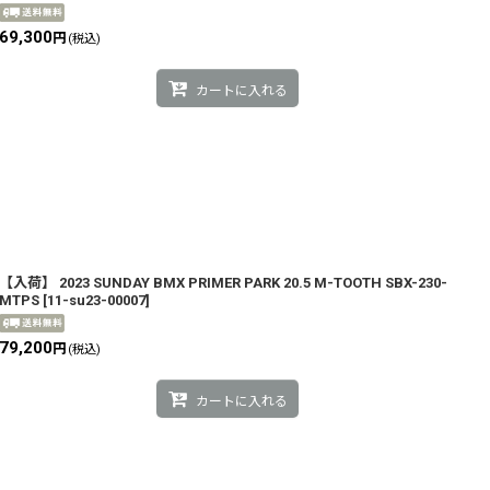
69,300
円
(税込)
カートに入れる
【入荷】 2023 SUNDAY BMX PRIMER PARK 20.5 M-TOOTH SBX-230-
MTPS
[
11-su23-00007
]
79,200
円
(税込)
カートに入れる