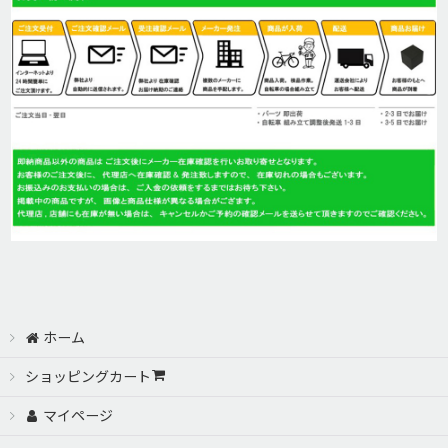
絞り込む
ホーム
ショッピングカート
マイページ