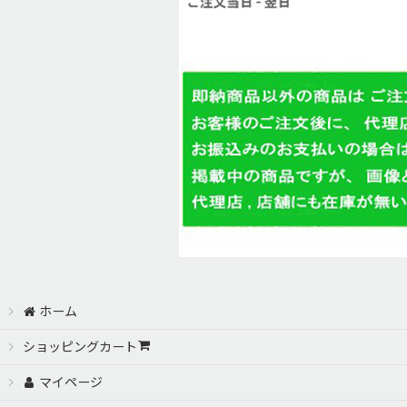
ホーム
ショッピングカート
マイページ