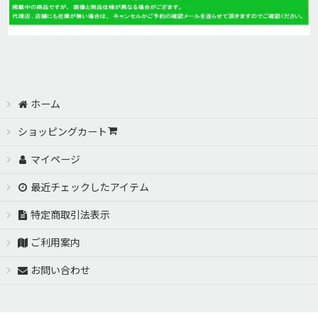
ホーム
ショッピングカート
マイページ
最近チェックしたアイテム
特定商取引法表示
ご利用案内
お問い合わせ