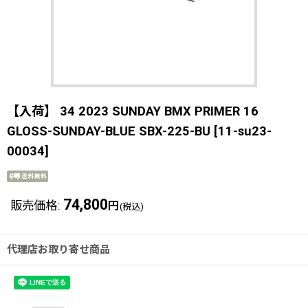
【入荷】 34 2023 SUNDAY BMX PRIMER 16
GLOSS-SUNDAY-BLUE SBX-225-BU
[
11-su23-
00034
]
74,800
販売価格
:
円
(税込)
代理店お取り寄せ商品