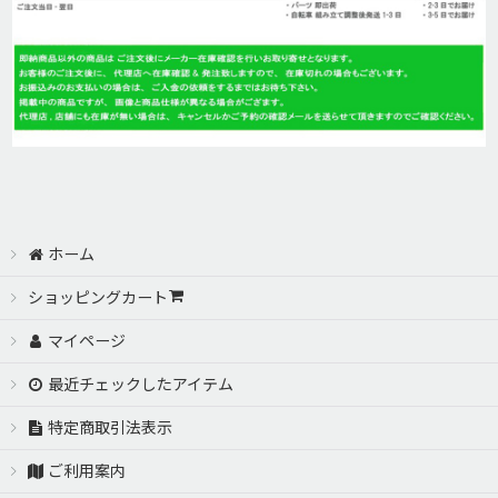
ホーム
ショッピングカート
マイページ
最近チェックしたアイテム
特定商取引法表示
ご利用案内