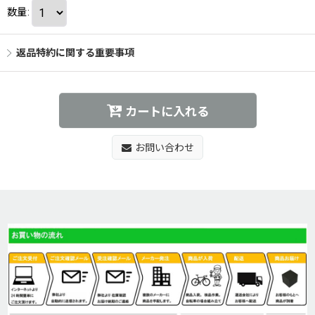
数量
:
返品特約に関する重要事項
カートに入れる
お問い合わせ