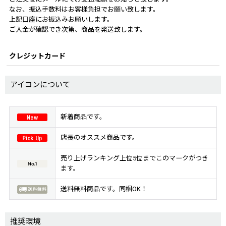
なお、振込手数料はお客様負担でお願い致します。
上記口座にお振込みお願いします。
ご入金が確認でき次第、商品を発送致します。
クレジットカード
アイコンについて
新着商品です。
店長のオススメ商品です。
売り上げランキング上位5位までこのマークがつき
ます。
送料無料商品です。同梱OK！
推奨環境