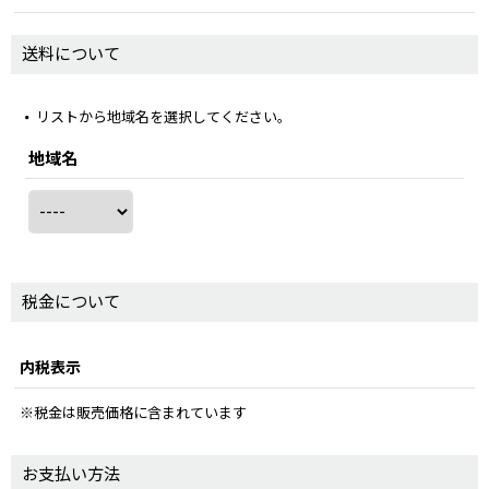
送料について
リストから地域名を選択してください。
地域名
税金について
内税表示
※税金は販売価格に含まれています
お支払い方法