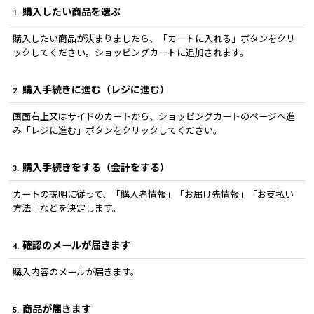
購入したい商品を選ぶ
1.
購入したい商品が決まりましたら、「カートに入れる」ボタンをクリ
ックしてください。ショッピングカートに追加されます。
購入手続きに進む（レジに進む）
2.
画面右上又はサイドのカートから、ショッピングカートのページへ進
み「レジに進む」ボタンをクリックしてください。
購入手続きをする（会計をする）
3.
カートの説明に従って、「購入者情報」「お届け先情報」「お支払い
方法」などを決定します。
確認のメールが届きます
4.
購入内容のメールが届きます。
商品が届きます
5.