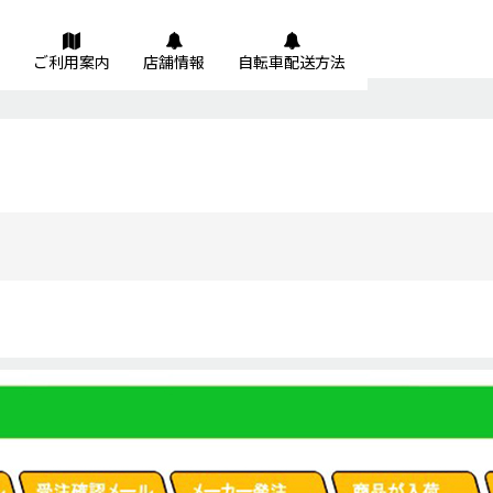
ご利用案内
店舗情報
自転車配送方法
絞り込む