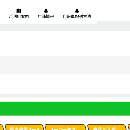
ご利用案内
店舗情報
自転車配送方法
絞り込む