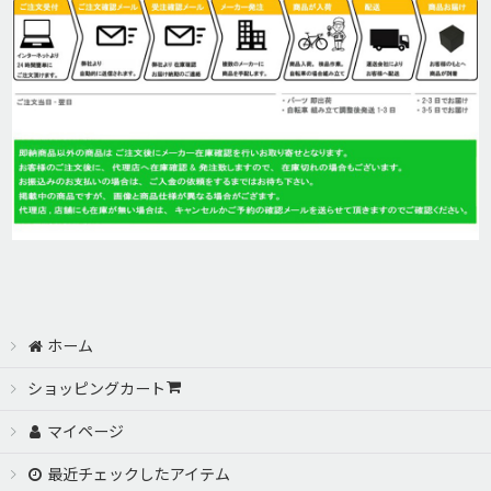
ホーム
ショッピングカート
マイページ
最近チェックしたアイテム