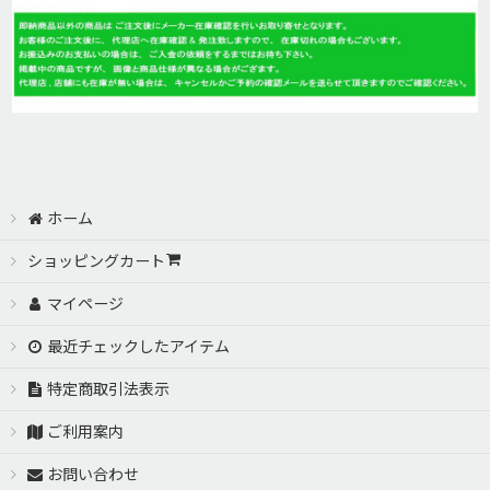
ホーム
ショッピングカート
マイページ
最近チェックしたアイテム
特定商取引法表示
ご利用案内
お問い合わせ