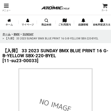
メニュー
カート
ホーム
マイページ
商品検索
ご利用案内
店舗情報
自転車配送方法
ホーム
>
BMX
>
SUNDAY
>
【入荷】 33 2023 SUNDAY BMX BLUE PRINT 16 G-B-YELLOW SBX-220-BYEL
【入荷】 33 2023 SUNDAY BMX BLUE PRINT 16 G-
B-YELLOW SBX-220-BYEL
[
11-su23-00033
]