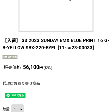
【入荷】 33 2023 SUNDAY BMX BLUE PRINT 16 G-
B-YELLOW SBX-220-BYEL
[
11-su23-00033
]
56,100
販売価格
:
円
(税込)
代理店お取り寄せ商品
数量
: