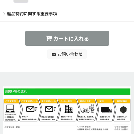
返品特約に関する重要事項
カートに入れる
お問い合わせ