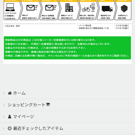
絞り込む
ホーム
ショッピングカート
マイページ
最近チェックしたアイテム