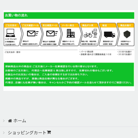
ホーム
ショッピングカート