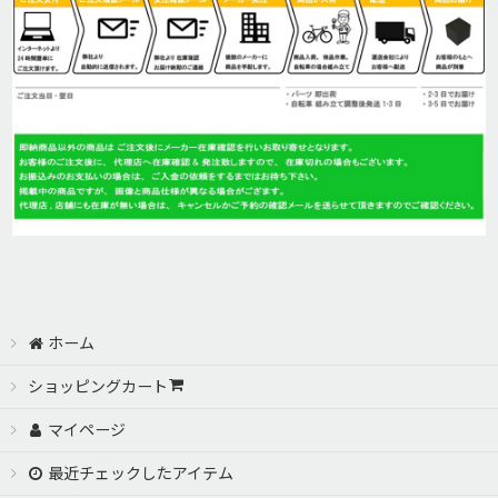
絞り込む
ホーム
ショッピングカート
マイページ
最近チェックしたアイテム