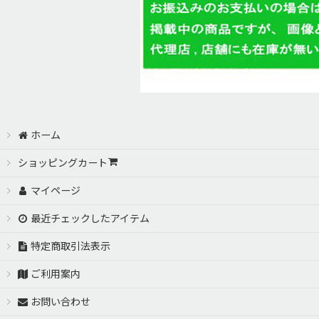
ホーム
ショッピングカート
マイページ
最近チェックしたアイテム
特定商取引法表示
ご利用案内
お問い合わせ