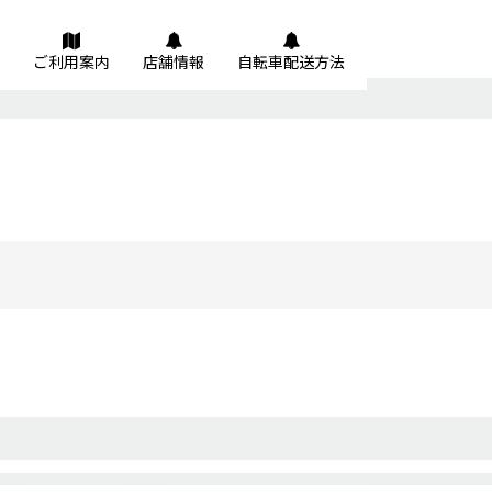
ご利用案内
店舗情報
自転車配送方法