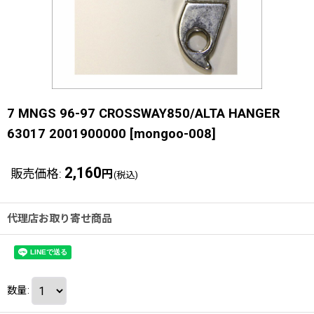
7 MNGS 96-97 CROSSWAY850/ALTA HANGER
63017 2001900000
[
mongoo-008
]
2,160
販売価格
:
円
(税込)
代理店お取り寄せ商品
数量
: