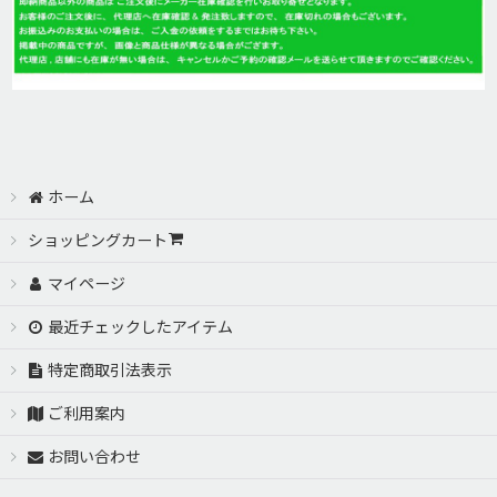
ホーム
ショッピングカート
マイページ
最近チェックしたアイテム
特定商取引法表示
ご利用案内
お問い合わせ