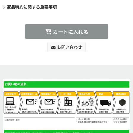
返品特約に関する重要事項
カートに入れる
お問い合わせ