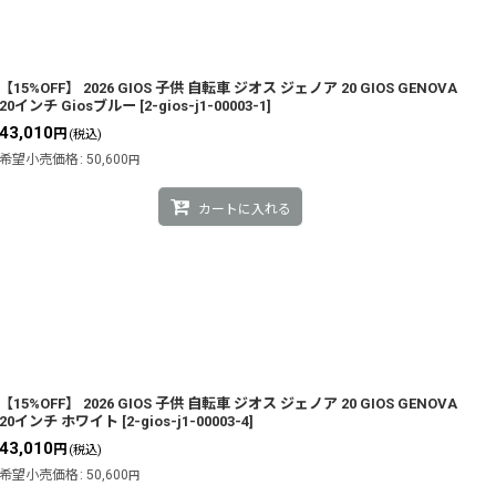
【15%OFF】 2026 GIOS 子供 自転車 ジオス ジェノア 20 GIOS GENOVA
20インチ Giosブルー
[
2-gios-j1-00003-1
]
43,010
円
(税込)
希望小売価格
:
50,600
円
カートに入れる
【15%OFF】 2026 GIOS 子供 自転車 ジオス ジェノア 20 GIOS GENOVA
20インチ ホワイト
[
2-gios-j1-00003-4
]
43,010
円
(税込)
希望小売価格
:
50,600
円