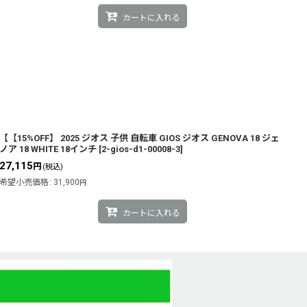
カートに入れる
【【15%OFF】 2025 ジオス 子供 自転車 GIOS ジオス GENOVA 18 ジェ
ノア 18 WHITE 18インチ
[
2-gios-d1-00008-3
]
27,115
円
(税込)
希望小売価格
:
31,900
円
カートに入れる