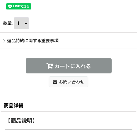
数量
:
返品特約に関する重要事項
カートに入れる
お問い合わせ
商品詳細
【商品説明】