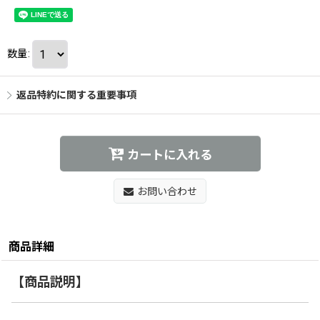
数量
:
返品特約に関する重要事項
カートに入れる
お問い合わせ
商品詳細
【商品説明】