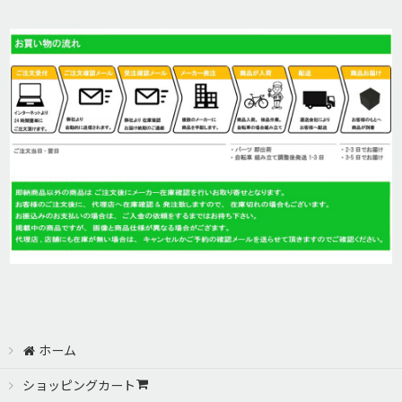
ホーム
ショッピングカート