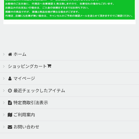
ホーム
ショッピングカート
マイページ
最近チェックしたアイテム
特定商取引法表示
ご利用案内
お問い合わせ