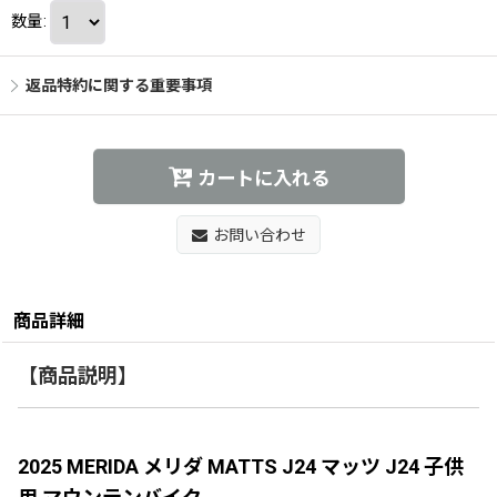
数量
:
返品特約に関する重要事項
カートに入れる
お問い合わせ
商品詳細
【商品説明】
2025 MERIDA メリダ MATTS J24 マッツ J24 子供