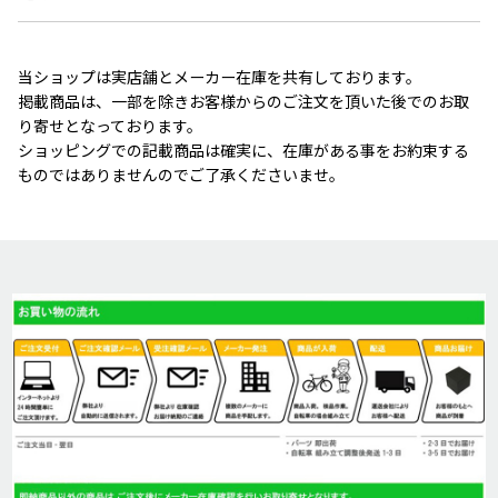
当ショップは実店舗とメーカー在庫を共有しております。
掲載商品は、一部を除きお客様からのご注文を頂いた後でのお取
り寄せとなっております。
ショッピングでの記載商品は確実に、在庫がある事をお約束する
ものではありませんのでご了承くださいませ。