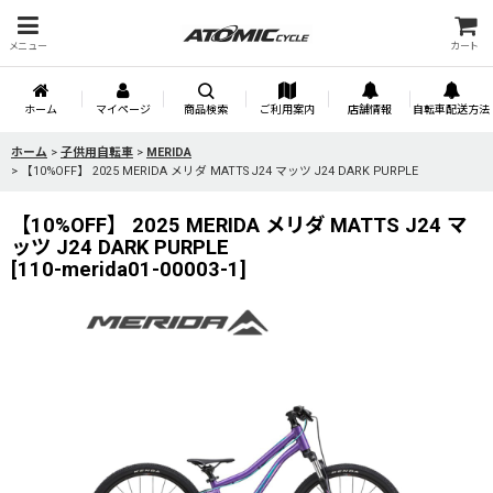
メニュー
カート
ホーム
マイページ
商品検索
ご利用案内
店舗情報
自転車配送方法
ホーム
>
子供用自転車
>
MERIDA
>
【10%OFF】 2025 MERIDA メリダ MATTS J24 マッツ J24 DARK PURPLE
【10%OFF】 2025 MERIDA メリダ MATTS J24 マ
ッツ J24 DARK PURPLE
[
110-merida01-00003-1
]