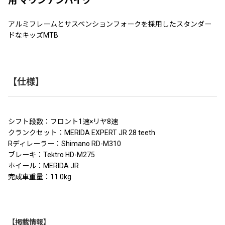
用 マウンテンバイク
アルミフレームとサスペンションフォークを採用したスタンダー
ドなキッズMTB
【仕様】
シフト段数：フロント1速×リヤ8速
クランクセット：MERIDA EXPERT JR 28 teeth
Rディレーラー：Shimano RD-M310
ブレーキ：Tektro HD-M275
ホイール：MERIDA JR
完成車重量：11.0kg
【掲載情報】