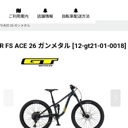
ご利用案内
店舗情報
自転車配送方法
FS ACE 26 ガンメタル
R FS ACE 26 ガンメタル
[
12-gt21-01-0018
]