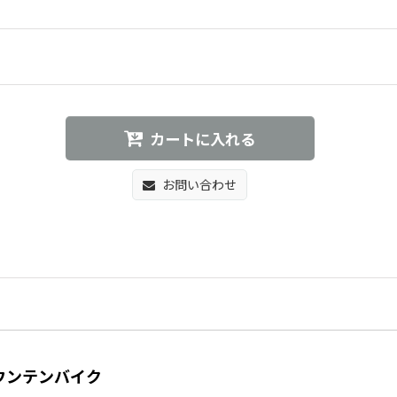
カートに入れる
お問い合わせ
6 マウンテンバイク