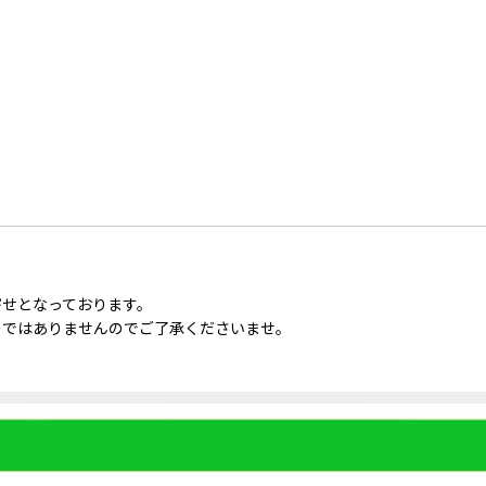
寄せとなっております。
のではありませんのでご了承くださいませ。