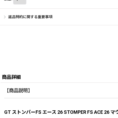
返品特約に関する重要事項
商品詳細
【商品説明】
GT ストンパーFS エース 26 STOMPER FS ACE 2