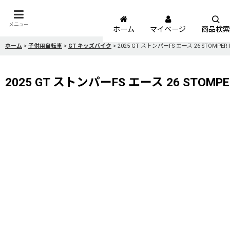
メニュー
ホーム
マイページ
商品検索
ホーム
>
子供用自転車
>
GT キッズバイク
>
2025 GT ストンパーFS エース 26 STOMPER 
2025 GT ストンパーFS エース 26 STOMPE