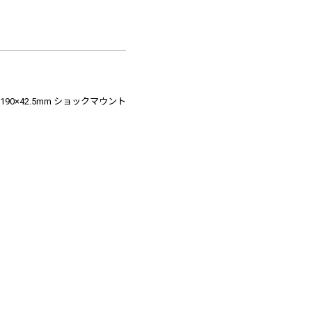
190×42.5mm ショックマウント