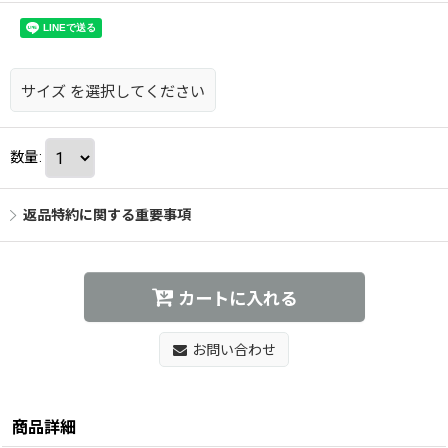
サイズ
を選択してください
数量
:
返品特約に関する重要事項
カートに入れる
お問い合わせ
商品詳細