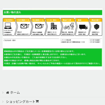
ホーム
ショッピングカート