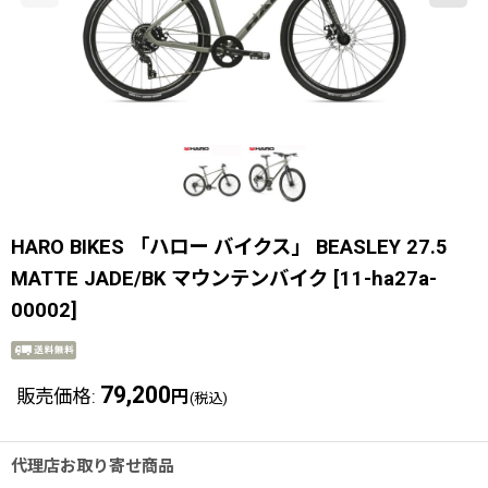
HARO BIKES 「ハロー バイクス」 BEASLEY 27.5
MATTE JADE/BK マウンテンバイク
[
11-ha27a-
00002
]
79,200
販売価格
:
円
(税込)
代理店お取り寄せ商品