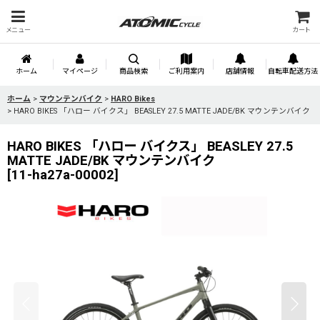
メニュー
カート
ホーム
マイページ
商品検索
ご利用案内
店舗情報
自転車配送方法
ホーム
>
マウンテンバイク
>
HARO Bikes
>
HARO BIKES 「ハロー バイクス」 BEASLEY 27.5 MATTE JADE/BK マウンテンバイク
HARO BIKES 「ハロー バイクス」 BEASLEY 27.5
MATTE JADE/BK マウンテンバイク
[
11-ha27a-00002
]