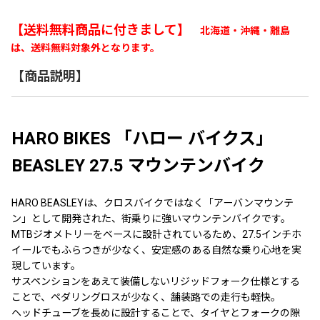
【送料無料商品に付きまして】
北海道・沖縄・離島
は、送料無料対象外となります。
【商品説明】
HARO BIKES 「ハロー バイクス」
BEASLEY 27.5 マウンテンバイク
HARO BEASLEYは、クロスバイクではなく「アーバンマウンテ
ン」として開発された、街乗りに強いマウンテンバイクです。
MTBジオメトリーをベースに設計されているため、27.5インチホ
イールでもふらつきが少なく、安定感のある自然な乗り心地を実
現しています。
サスペンションをあえて装備しないリジッドフォーク仕様とする
ことで、ペダリングロスが少なく、舗装路での走行も軽快。
ヘッドチューブを長めに設計することで、タイヤとフォークの隙