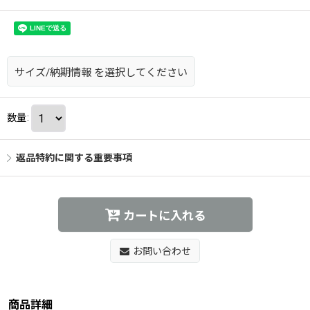
サイズ/納期情報
を選択してください
数量
:
返品特約に関する重要事項
カートに入れる
お問い合わせ
商品詳細