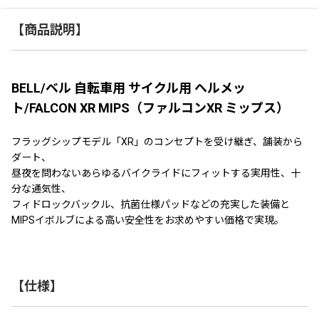
【商品説明】
BELL/ベル 自転車用 サイクル用 ヘルメッ
ト/FALCON XR MIPS（ファルコンXR ミップス）
フラッグシップモデル「XR」のコンセプトを受け継ぎ、舗装から
ダート、
昼夜を問わないあらゆるバイクライドにフィットする実用性、十
分な通気性、
フィドロックバックル、抗菌仕様パッドなどの充実した装備と
MIPSイボルブによる高い安全性をお求めやすい価格で実現。
【仕様】