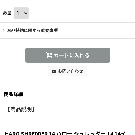
数量
:
返品特約に関する重要事項
カートに入れる
お問い合わせ
商品詳細
【商品説明】
HARO SHREDDER 14 ハロー シュレッダー 14 14イ