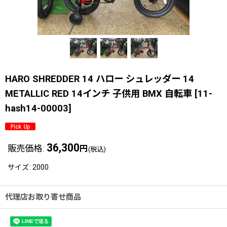
HARO SHREDDER 14 ハロー シュレッダー 14
METALLIC RED 14インチ 子供用 BMX 自転車
[
11-
hash14-00003
]
36,300
販売価格
:
円
(税込)
サイズ
:
2000
代理店お取り寄せ商品