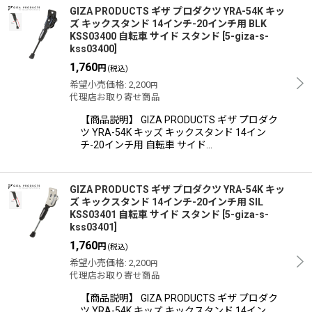
GIZA PRODUCTS ギザ プロダクツ YRA-54K キッ
ズ キックスタンド 14インチ-20インチ用 BLK
KSS03400 自転車 サイド スタンド
[
5-giza-s-
kss03400
]
1,760
円
(税込)
希望小売価格
:
2,200
円
代理店お取り寄せ商品
【商品説明】 GIZA PRODUCTS ギザ プロダク
ツ YRA-54K キッズ キックスタンド 14イン
チ-20インチ用 自転車 サイド…
GIZA PRODUCTS ギザ プロダクツ YRA-54K キッ
ズ キックスタンド 14インチ-20インチ用 SIL
KSS03401 自転車 サイド スタンド
[
5-giza-s-
kss03401
]
1,760
円
(税込)
希望小売価格
:
2,200
円
代理店お取り寄せ商品
【商品説明】 GIZA PRODUCTS ギザ プロダク
ツ YRA-54K キッズ キックスタンド 14イン