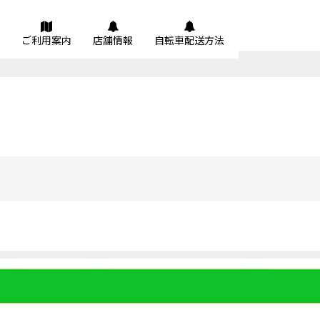
ご利用案内
店舗情報
自転車配送方法