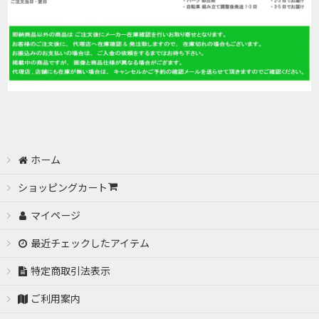
ホーム
ショッピングカート
マイページ
最近チェックしたアイテム
特定商取引法表示
ご利用案内