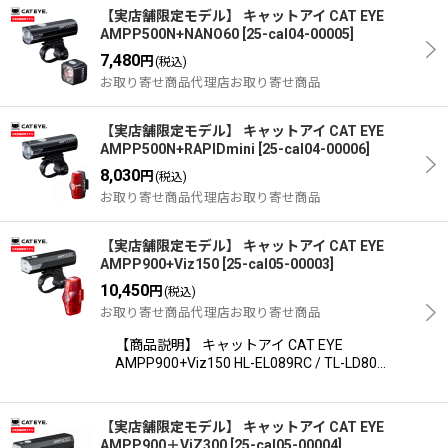
【実店舗限定モデル】 キャットアイ CAT EYE
AMPP500N+NANO60
[
25-cal04-00005
]
7,480
円
(税込)
お取り寄せ商品代理店お取り寄せ商品
【実店舗限定モデル】 キャットアイ CAT EYE
AMPP500N+RAPIDmini
[
25-cal04-00006
]
8,030
円
(税込)
お取り寄せ商品代理店お取り寄せ商品
【実店舗限定モデル】 キャットアイ CAT EYE
AMPP900+Viz150
[
25-cal05-00003
]
10,450
円
(税込)
お取り寄せ商品代理店お取り寄せ商品
【商品説明】 キャットアイ CAT EYE
AMPP900+Viz150 HL-EL089RC / TL-LD80…
【実店舗限定モデル】 キャットアイ CAT EYE
AMPP900＋ViZ300
[
25-cal05-00004
]