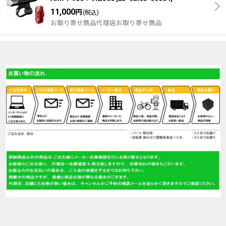
11,000
円
(税込)
お取り寄せ商品代理店お取り寄せ商品