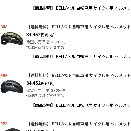
【商品説明】 BELL/ベル 自転車用 サイクル用 ヘルメット
並び順
:
【送料無料】 BELL/ベル 自転車用 サイクル用 ヘルメット/
34,452
円
(税込)
希望小売価格
:
38,280
円
代理店お取り寄せ商品
【商品説明】 BELL/ベル 自転車用 サイクル用 ヘルメット
【送料無料】 BELL/ベル 自転車用 サイクル用 ヘルメット/
34,452
円
(税込)
希望小売価格
:
38,280
円
代理店お取り寄せ商品
【商品説明】 BELL/ベル 自転車用 サイクル用 ヘルメット
【送料無料】 BELL/ベル 自転車用 サイクル用 ヘルメット/