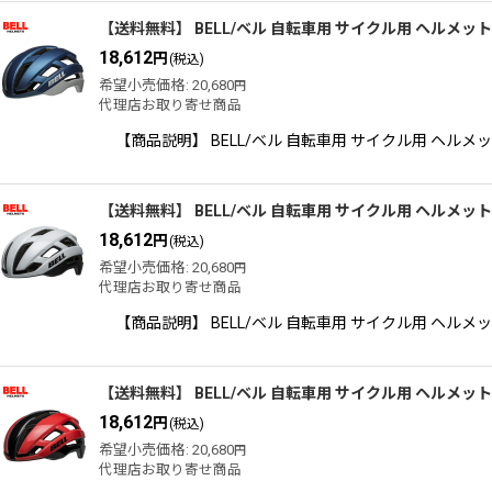
【送料無料】 BELL/ベル 自転車用 サイクル用 ヘルメット/
18,612
円
(税込)
希望小売価格
:
20,680
円
代理店お取り寄せ商品
【商品説明】 BELL/ベル 自転車用 サイクル用 ヘルメット/
【送料無料】 BELL/ベル 自転車用 サイクル用 ヘルメット/
18,612
円
(税込)
希望小売価格
:
20,680
円
代理店お取り寄せ商品
【商品説明】 BELL/ベル 自転車用 サイクル用 ヘルメット/
【送料無料】 BELL/ベル 自転車用 サイクル用 ヘルメット/
18,612
円
(税込)
希望小売価格
:
20,680
円
代理店お取り寄せ商品