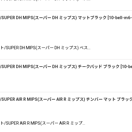
UPER DH MIPS(スーパー DH ミップス) マットブラック
[
10-bell-m6
UPER DH MIPS(スーパー DH ミップス) ベス…
UPER DH MIPS(スーパー DH ミップス) チークパッド ブラック
[
10-b
PER AIR R MIPS(スーパー AIR R ミップス) チンバー マット ブラッ
PER AIR R MIPS(スーパー AIR R ミップ…