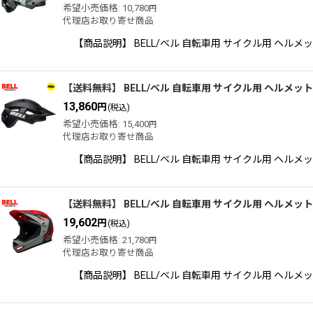
希望小売価格
:
10,780
円
代理店お取り寄せ商品
【商品説明】 BELL/ベル 自転車用 サイクル用 ヘルメ
【送料無料】 BELL/ベル 自転車用 サイクル用 ヘルメット/SP
13,860
円
(税込)
希望小売価格
:
15,400
円
代理店お取り寄せ商品
【商品説明】 BELL/ベル 自転車用 サイクル用 ヘルメット
【送料無料】 BELL/ベル 自転車用 サイクル用 ヘルメット
19,602
円
(税込)
希望小売価格
:
21,780
円
代理店お取り寄せ商品
【商品説明】 BELL/ベル 自転車用 サイクル用 ヘルメット