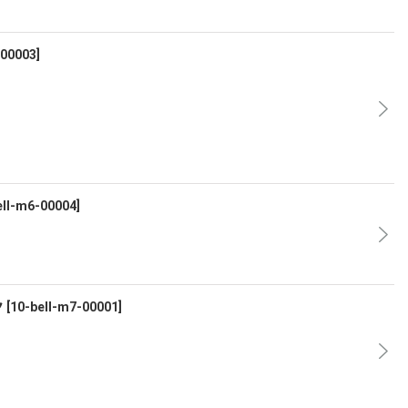
-00003
]
ell-m6-00004
]
ク
[
10-bell-m7-00001
]