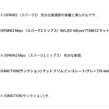
ット/SPARK2（スパーク2） 充分な後頭部の保護と滑らかなデザ…
ARK2 Mips （スパーク2 ミップス）M/L(53-60)cm/7138612 マ
/SPARK2 Mips （スパーク2 ミップス） 充分な後頭…
/SANCTION(サンクション) マット クリムゾン/スレート/グレー
[
10-be
/SANCTION(サンクション) サ…