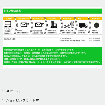
並び順
:
絞り込む
ホーム
ショッピングカート