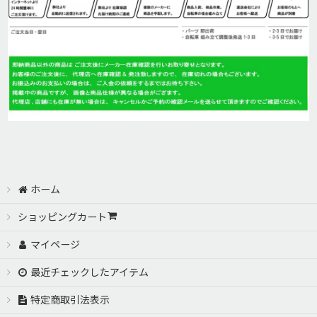
ホーム
ショッピングカート
マイページ
最近チェックしたアイテム
特定商取引法表示