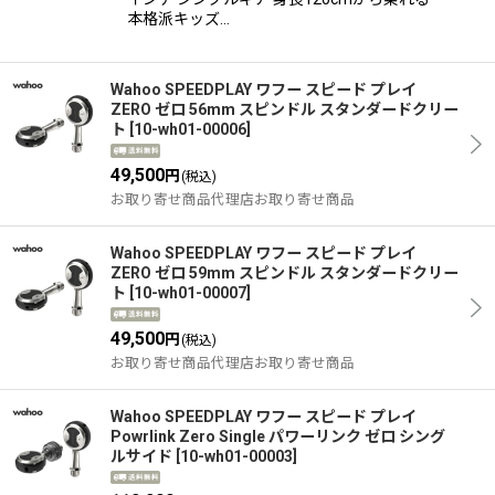
本格派キッズ…
Wahoo SPEEDPLAY ワフー スピード プレイ
ZERO ゼロ 56mm スピンドル スタンダードクリー
ト
[
10-wh01-00006
]
49,500
円
(税込)
お取り寄せ商品代理店お取り寄せ商品
Wahoo SPEEDPLAY ワフー スピード プレイ
ZERO ゼロ 59mm スピンドル スタンダードクリー
ト
[
10-wh01-00007
]
49,500
円
(税込)
お取り寄せ商品代理店お取り寄せ商品
Wahoo SPEEDPLAY ワフー スピード プレイ
Powrlink Zero Single パワーリンク ゼロ シング
ルサイド
[
10-wh01-00003
]