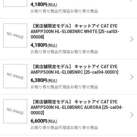
4,180
円
(税込)
お取り寄せ商品代理店お取り寄せ商品
【実店舗限定モデル】 キャットアイ CAT EYE
AMPP300N HL-EL083NRC WHITE
[
25-cal03-
00008
]
4,180
円
(税込)
お取り寄せ商品代理店お取り寄せ商品
【実店舗限定モデル】 キャットアイ CAT EYE
AMPP500N HL-EL085NRC
[
25-cal04-00001
]
6,380
円
(税込)
お取り寄せ商品代理店お取り寄せ商品
【実店舗限定モデル】 キャットアイ CAT EYE
AMPP500N HL-EL085NRC AURORA
[
25-cal04-
00002
]
6,600
円
(税込)
お取り寄せ商品代理店お取り寄せ商品