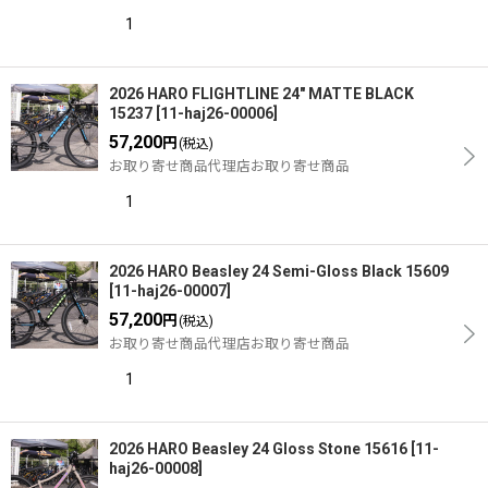
1
2026 HARO FLIGHTLINE 24" MATTE BLACK
15237
[
11-haj26-00006
]
57,200
円
(税込)
お取り寄せ商品代理店お取り寄せ商品
1
2026 HARO Beasley 24 Semi-Gloss Black 15609
[
11-haj26-00007
]
57,200
円
(税込)
お取り寄せ商品代理店お取り寄せ商品
1
2026 HARO Beasley 24 Gloss Stone 15616
[
11-
haj26-00008
]