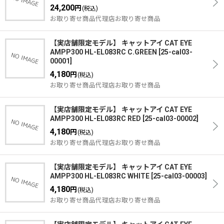
24,200
円
(税込)
お取り寄せ商品代理店お取り寄せ商品
【実店舗限定モデル】 キャットアイ CAT EYE
AMPP300 HL-EL083RC C.GREEN
[
25-cal03-
00001
]
4,180
円
(税込)
お取り寄せ商品代理店お取り寄せ商品
【実店舗限定モデル】 キャットアイ CAT EYE
AMPP300 HL-EL083RC RED
[
25-cal03-00002
]
4,180
円
(税込)
お取り寄せ商品代理店お取り寄せ商品
【実店舗限定モデル】 キャットアイ CAT EYE
AMPP300 HL-EL083RC WHITE
[
25-cal03-00003
]
4,180
円
(税込)
お取り寄せ商品代理店お取り寄せ商品