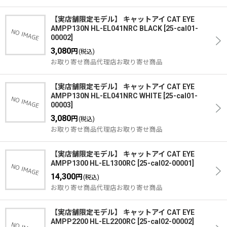
【実店舗限定モデル】 キャットアイ CAT EYE
AMPP130N HL-EL041NRC BLACK
[
25-cal01-
00002
]
3,080
円
(税込)
お取り寄せ商品代理店お取り寄せ商品
【実店舗限定モデル】 キャットアイ CAT EYE
AMPP130N HL-EL041NRC WHITE
[
25-cal01-
00003
]
3,080
円
(税込)
お取り寄せ商品代理店お取り寄せ商品
【実店舗限定モデル】 キャットアイ CAT EYE
AMPP1300 HL-EL1300RC
[
25-cal02-00001
]
14,300
円
(税込)
お取り寄せ商品代理店お取り寄せ商品
【実店舗限定モデル】 キャットアイ CAT EYE
AMPP2200 HL-EL2200RC
[
25-cal02-00002
]