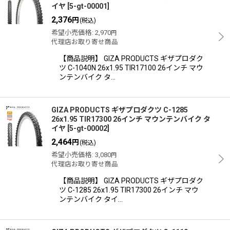
イヤ
[
5-gt-00001
]
2,376
円
(税込)
希望小売価格
:
2,970
円
代理店お取り寄せ商品
【商品説明】 GIZA PRODUCTS ギザプロダク
ツ C-1040N 26x1.95 TIR17100 26インチ マウ
ンテンバイク タ…
GIZA PRODUCTS ギザプロダクツ C-1285
26x1.95 TIR17300 26インチ マウンテンバイク タ
イヤ
[
5-gt-00002
]
2,464
円
(税込)
希望小売価格
:
3,080
円
代理店お取り寄せ商品
【商品説明】 GIZA PRODUCTS ギザプロダク
ツ C-1285 26x1.95 TIR17300 26インチ マウ
ンテンバイク タイ…