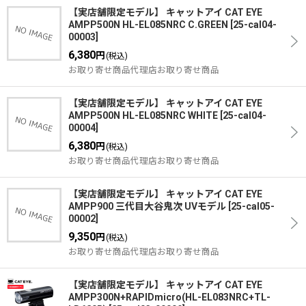
【実店舗限定モデル】 キャットアイ CAT EYE
AMPP500N HL-EL085NRC C.GREEN
[
25-cal04-
00003
]
6,380
円
(税込)
お取り寄せ商品代理店お取り寄せ商品
【実店舗限定モデル】 キャットアイ CAT EYE
AMPP500N HL-EL085NRC WHITE
[
25-cal04-
00004
]
6,380
円
(税込)
お取り寄せ商品代理店お取り寄せ商品
【実店舗限定モデル】 キャットアイ CAT EYE
AMPP900 三代目大谷鬼次 UVモデル
[
25-cal05-
00002
]
9,350
円
(税込)
お取り寄せ商品代理店お取り寄せ商品
【実店舗限定モデル】 キャットアイ CAT EYE
AMPP300N+RAPIDmicro(HL-EL083NRC+TL-