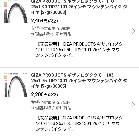
GIZA PRODUCTS ギザプロダクツ C-1110
26x1.90 TIR21101 26インチ マウンテンバイク タ
イヤ
[
5-gt-00003
]
2,464
円
(税込)
希望小売価格
:
3,080
円
代理店お取り寄せ商品
【商品説明】 GIZA PRODUCTS ギザプロダク
ツ C-1110 26x1.90 TIR21101 26インチ マウ
ンテンバイク タイ…
GIZA PRODUCTS ギザプロダクツ C-1103
26x1.75 TIR21301 26インチ マウンテンバイク タ
イヤ
[
5-gt-00005
]
2,200
円
(税込)
希望小売価格
:
2,750
円
代理店お取り寄せ商品
【商品説明】 GIZA PRODUCTS ギザプロダク
ツ C-1103 26x1.75 TIR21301 26インチ マウ
ンテンバイク タイ…