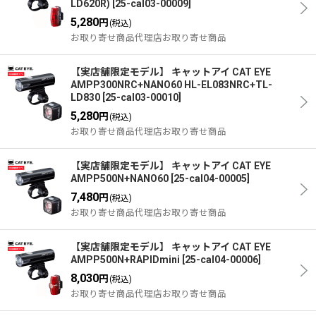
LD620R)
[
25-cal03-00009
]
5,280
円
(税込)
お取り寄せ商品代理店お取り寄せ商品
【実店舗限定モデル】 キャットアイ CAT EYE
AMPP300NRC+NANO60 HL-EL083NRC+TL-
LD830
[
25-cal03-00010
]
5,280
円
(税込)
お取り寄せ商品代理店お取り寄せ商品
【実店舗限定モデル】 キャットアイ CAT EYE
AMPP500N+NANO60
[
25-cal04-00005
]
7,480
円
(税込)
お取り寄せ商品代理店お取り寄せ商品
【実店舗限定モデル】 キャットアイ CAT EYE
AMPP500N+RAPIDmini
[
25-cal04-00006
]
8,030
円
(税込)
お取り寄せ商品代理店お取り寄せ商品