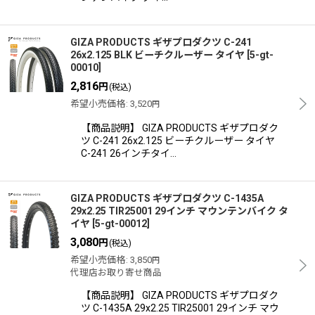
GIZA PRODUCTS ギザプロダクツ C-241
26x2.125 BLK ビーチクルーザー タイヤ
[
5-gt-
00010
]
2,816
円
(税込)
希望小売価格
:
3,520
円
【商品説明】 GIZA PRODUCTS ギザプロダク
ツ C-241 26x2.125 ビーチクルーザー タイヤ
C-241 26インチタイ…
GIZA PRODUCTS ギザプロダクツ C-1435A
29x2.25 TIR25001 29インチ マウンテンバイク タ
イヤ
[
5-gt-00012
]
3,080
円
(税込)
希望小売価格
:
3,850
円
代理店お取り寄せ商品
【商品説明】 GIZA PRODUCTS ギザプロダク
ツ C-1435A 29x2.25 TIR25001 29インチ マウ