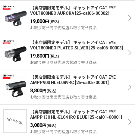
【実店舗限定モデル】 キャットアイ CAT EYE
VOLT800NEO AURORA
[
25-cal06-00002
]
19,800
円
(税込)
お取り寄せ商品代理店お取り寄せ商品
【実店舗限定モデル】 キャットアイ CAT EYE
VOLT800NEO PLATED SILVER
[
25-cal06-00003
]
19,800
円
(税込)
お取り寄せ商品代理店お取り寄せ商品
【実店舗限定モデル】 キャットアイ CAT EYE
AMPP900 HLEL089RC
[
25-cal05-00001
]
8,800
円
(税込)
お取り寄せ商品代理店お取り寄せ商品
【実店舗限定モデル】 キャットアイ CAT EYE
AMPP130 HL-EL041RC BLUE
[
25-cal01-00001
]
3,080
円
(税込)
お取り寄せ商品代理店お取り寄せ商品