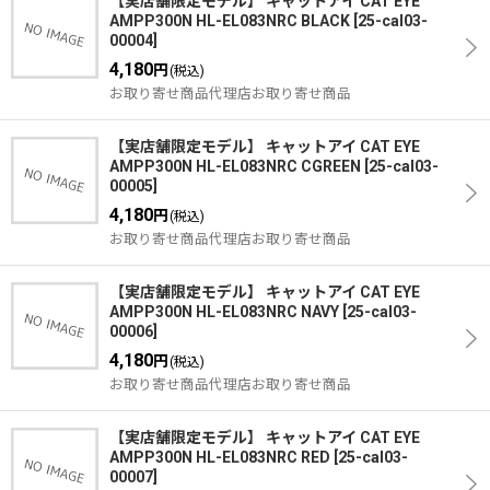
【実店舗限定モデル】 キャットアイ CAT EYE
AMPP300N HL-EL083NRC BLACK
[
25-cal03-
00004
]
4,180
円
(税込)
お取り寄せ商品代理店お取り寄せ商品
【実店舗限定モデル】 キャットアイ CAT EYE
AMPP300N HL-EL083NRC CGREEN
[
25-cal03-
00005
]
4,180
円
(税込)
お取り寄せ商品代理店お取り寄せ商品
【実店舗限定モデル】 キャットアイ CAT EYE
AMPP300N HL-EL083NRC NAVY
[
25-cal03-
00006
]
4,180
円
(税込)
お取り寄せ商品代理店お取り寄せ商品
【実店舗限定モデル】 キャットアイ CAT EYE
AMPP300N HL-EL083NRC RED
[
25-cal03-
00007
]