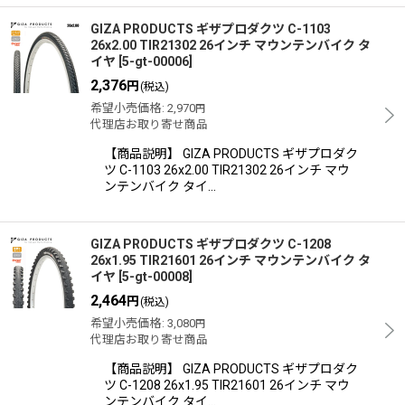
GIZA PRODUCTS ギザプロダクツ C-1103
26x2.00 TIR21302 26インチ マウンテンバイク タ
イヤ
[
5-gt-00006
]
2,376
円
(税込)
希望小売価格
:
2,970
円
代理店お取り寄せ商品
【商品説明】 GIZA PRODUCTS ギザプロダク
ツ C-1103 26x2.00 TIR21302 26インチ マウ
ンテンバイク タイ…
GIZA PRODUCTS ギザプロダクツ C-1208
26x1.95 TIR21601 26インチ マウンテンバイク タ
イヤ
[
5-gt-00008
]
2,464
円
(税込)
希望小売価格
:
3,080
円
代理店お取り寄せ商品
【商品説明】 GIZA PRODUCTS ギザプロダク
ツ C-1208 26x1.95 TIR21601 26インチ マウ
ンテンバイク タイ…