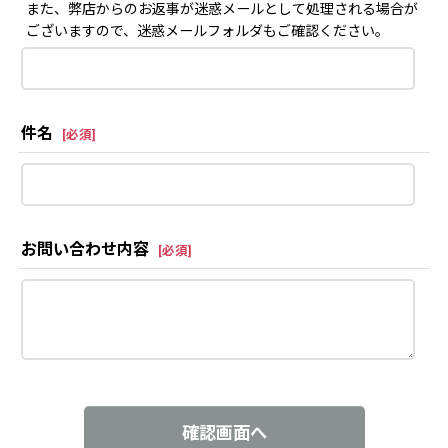
また、弊店からのお返事が迷惑メールとして処理される場合が
ございますので、迷惑メールフォルダもご確認ください。
件名
[
必須
]
お問い合わせ内容
[
必須
]
確認画面へ